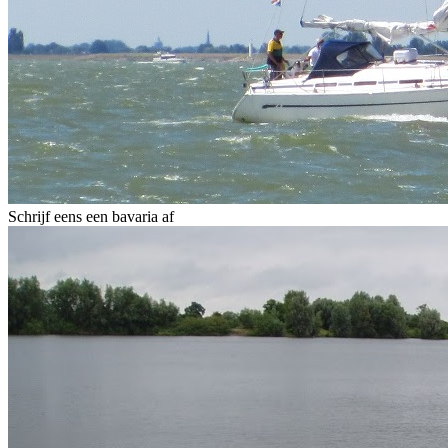
Schrijf eens een bavaria af