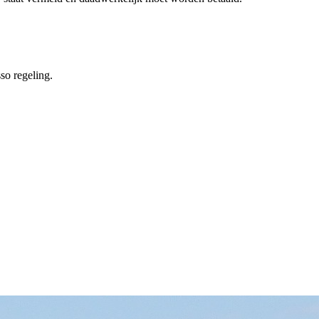
so regeling.