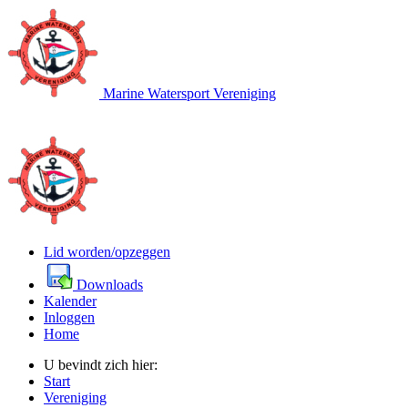
Marine Watersport Vereniging
Lid worden/opzeggen
Downloads
Kalender
Inloggen
Home
U bevindt zich hier:
Start
Vereniging