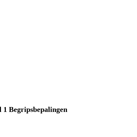
l 1 Begripsbepalingen