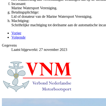
Incassant:
Marine Watersport Vereniging.
Betalingsplichtige:
Lid of donateur van de Marine Watersport Vereniging.
Machtiging:
Schriftelijke machtiging tot deelname aan de automatische incas
Vorige
Volgende
Gegevens
Laatst bijgewerkt: 27 november 2023