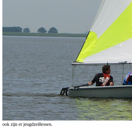
ook zijn er jeugdzeillessen.