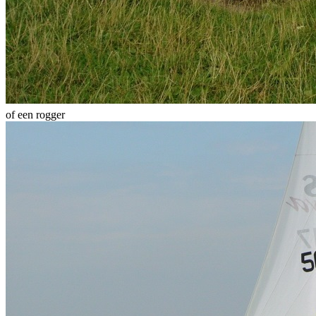
of een rogger