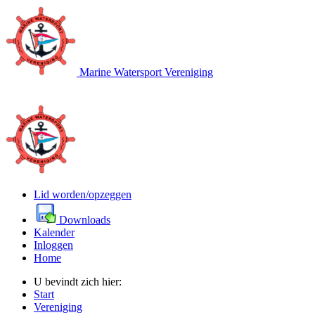
Marine Watersport Vereniging
Lid worden/opzeggen
Downloads
Kalender
Inloggen
Home
U bevindt zich hier:
Start
Vereniging