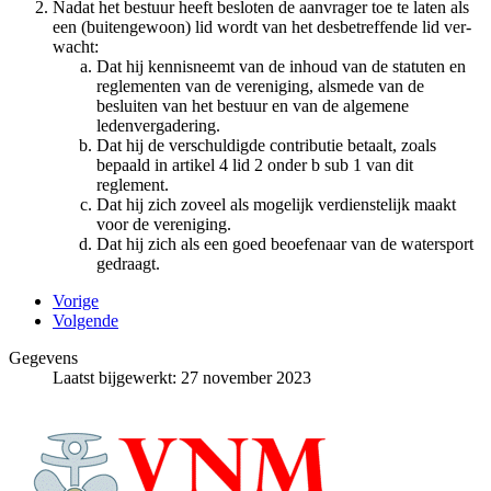
Nadat het bestuur heeft besloten de aanvrager toe te laten als
een (buitengewoon) lid wordt van het desbetreffende lid ver­
wacht:
Dat hij kennisneemt van de inhoud van de statuten en
reglementen van de vereniging, alsmede van de
besluiten van het bestuur en van de algemene
ledenvergadering.
Dat hij de verschuldigde contributie betaalt, zoals
bepaald in artikel 4 lid 2 onder b sub 1 van dit
reglement.
Dat hij zich zoveel als mogelijk verdienstelijk maakt
voor de vereniging.
Dat hij zich als een goed beoefenaar van de watersport
gedraagt.
Vorige
Volgende
Gegevens
Laatst bijgewerkt: 27 november 2023