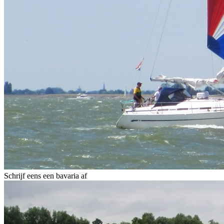
Schrijf eens een bavaria af