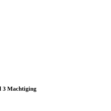
el 3 Machtiging