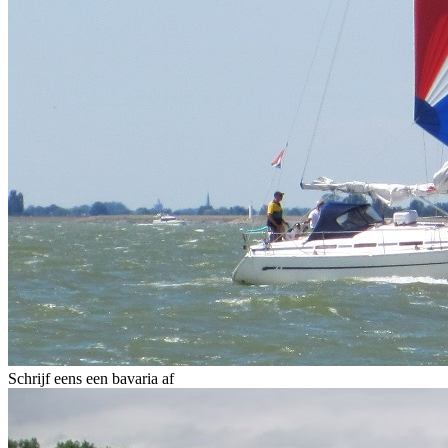
Schrijf eens een bavaria af