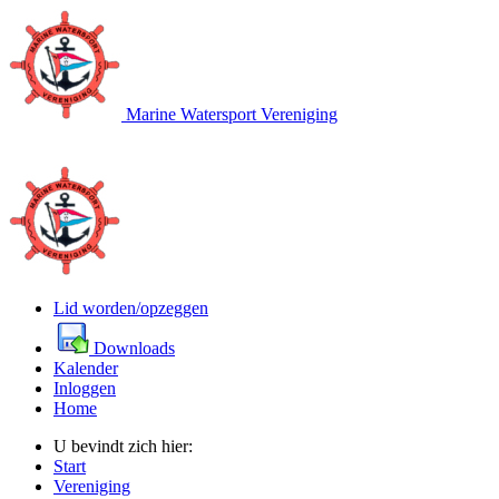
Marine Watersport Vereniging
Lid worden/opzeggen
Downloads
Kalender
Inloggen
Home
U bevindt zich hier:
Start
Vereniging