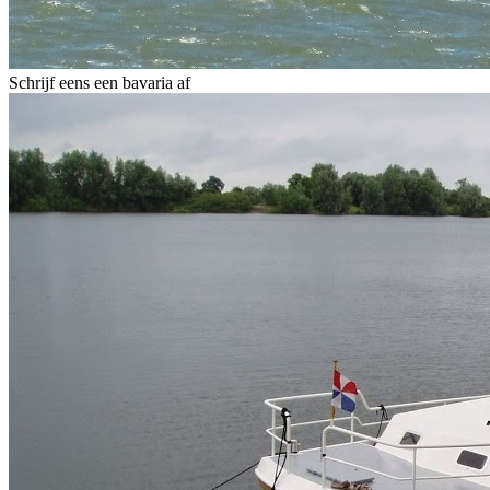
Schrijf eens een bavaria af