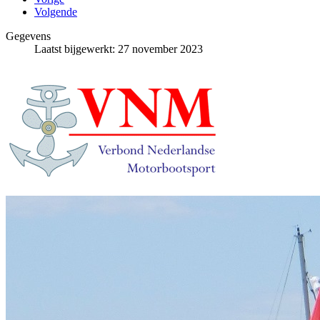
Volgende
Gegevens
Laatst bijgewerkt: 27 november 2023