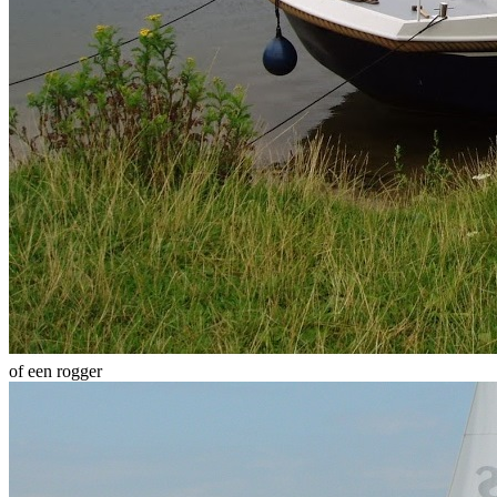
of een rogger