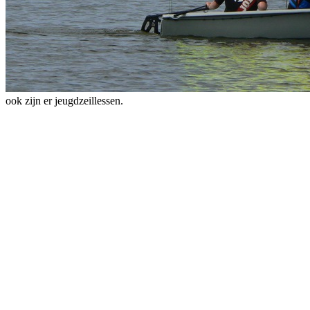
ook zijn er jeugdzeillessen.