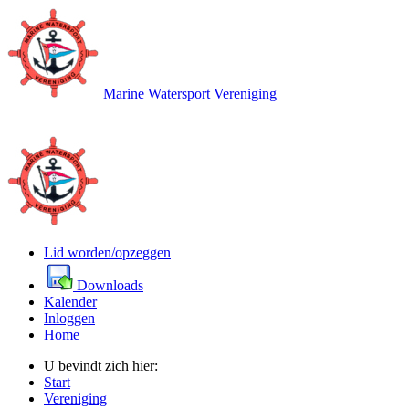
Marine Watersport Vereniging
Lid worden/opzeggen
Downloads
Kalender
Inloggen
Home
U bevindt zich hier:
Start
Vereniging