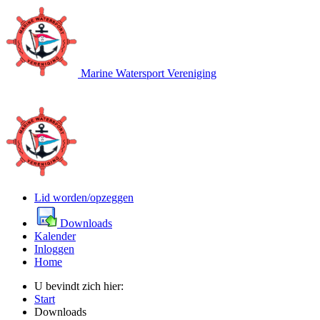
Marine Watersport Vereniging
Lid worden/opzeggen
Downloads
Kalender
Inloggen
Home
U bevindt zich hier:
Start
Downloads