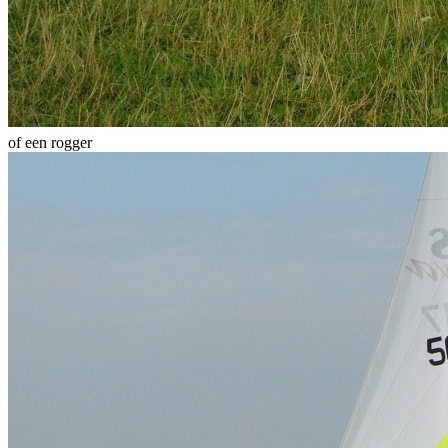
of een rogger