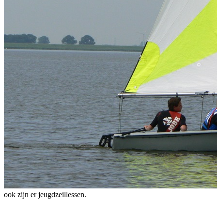
ook zijn er jeugdzeillessen.