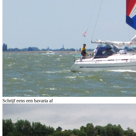
Schrijf eens een bavaria af