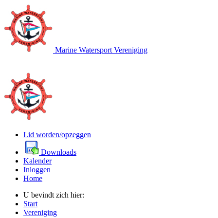
Marine Watersport Vereniging
Lid worden/opzeggen
Downloads
Kalender
Inloggen
Home
U bevindt zich hier:
Start
Vereniging