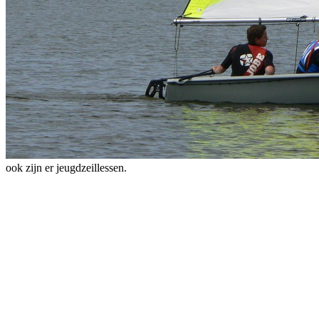
ook zijn er jeugdzeillessen.