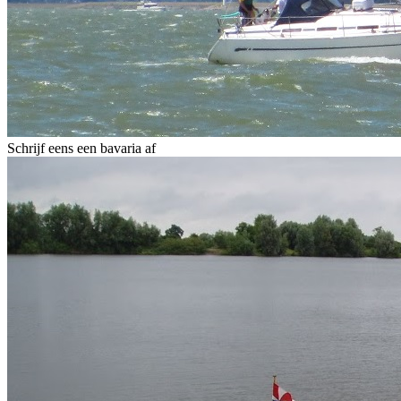
Schrijf eens een bavaria af