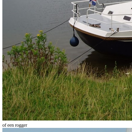
of een rogger