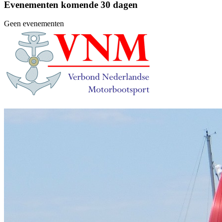
Evenementen komende 30 dagen
Geen evenementen