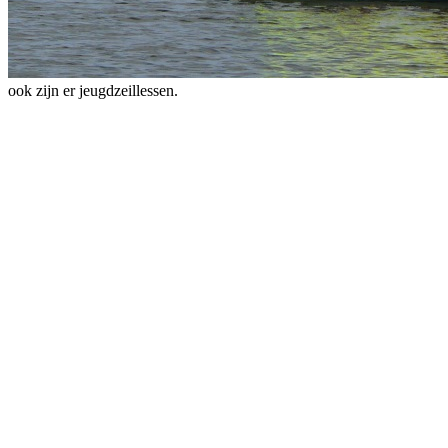
ook zijn er jeugdzeillessen.