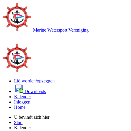
Marine Watersport Vereniging
Lid worden/opzeggen
Downloads
Kalender
Inloggen
Home
U bevindt zich hier:
Start
Kalender