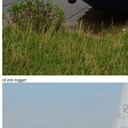
of een rogger