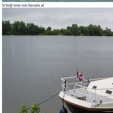
Schrijf eens een bavaria af