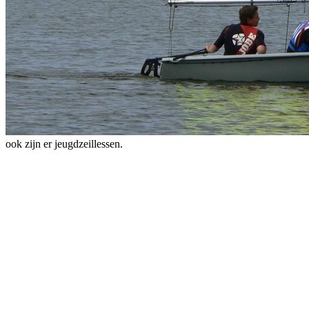
ook zijn er jeugdzeillessen.