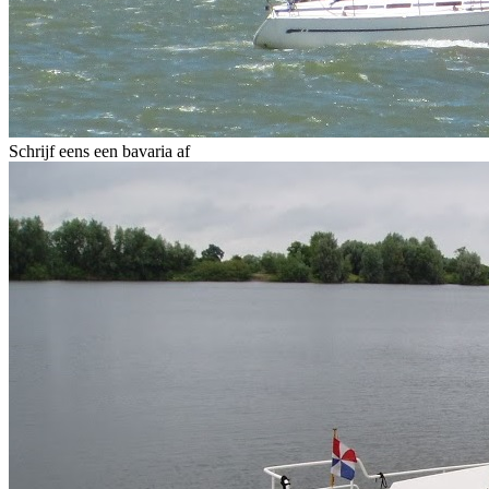
Schrijf eens een bavaria af