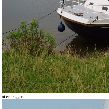
of een rogger