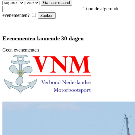
Ga naar maand
Toon de afgeronde
evenementen?
Evenementen komende 30 dagen
Geen evenementen