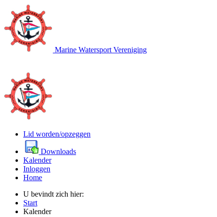
Marine Watersport Vereniging
Lid worden/opzeggen
Downloads
Kalender
Inloggen
Home
U bevindt zich hier:
Start
Kalender