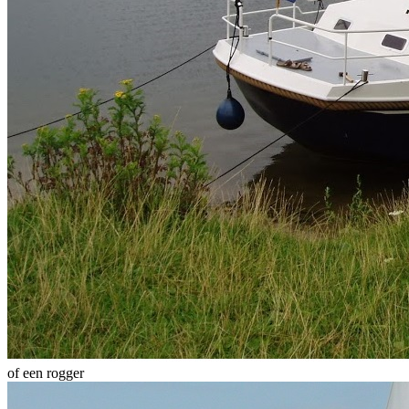
of een rogger