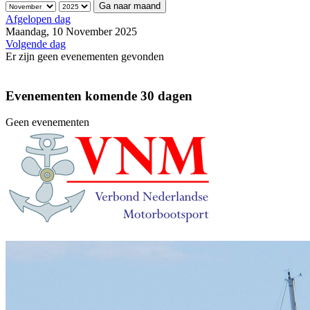
Ga naar maand
Afgelopen dag
Maandag, 10 November 2025
Volgende dag
Er zijn geen evenementen gevonden
Evenementen komende 30 dagen
Geen evenementen