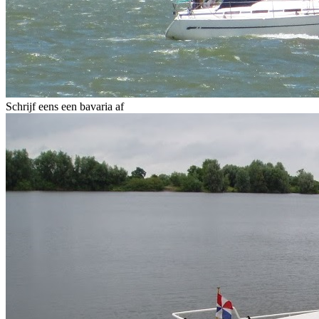
Schrijf eens een bavaria af