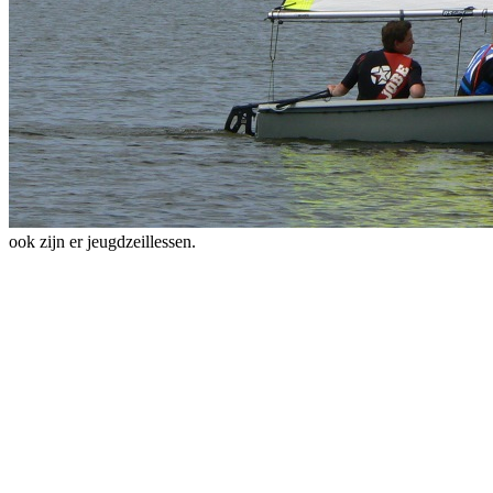
ook zijn er jeugdzeillessen.