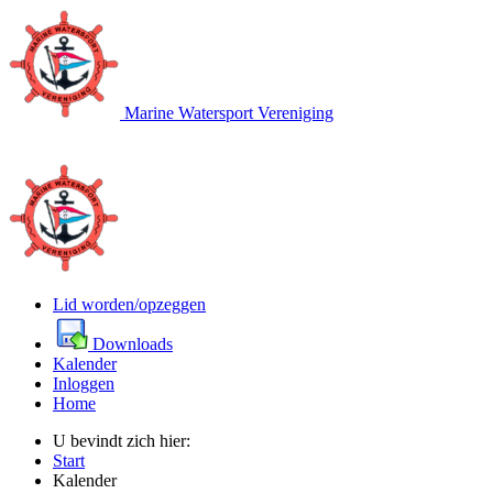
Marine Watersport Vereniging
Lid worden/opzeggen
Downloads
Kalender
Inloggen
Home
U bevindt zich hier:
Start
Kalender