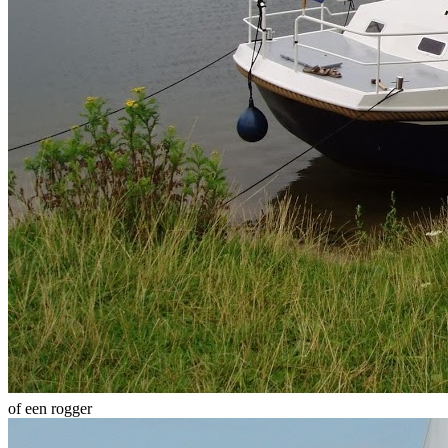
of een rogger