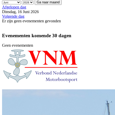
Ga naar maand
Afgelopen dag
Dinsdag, 16 Juni 2026
Volgende dag
Er zijn geen evenementen gevonden
Evenementen komende 30 dagen
Geen evenementen