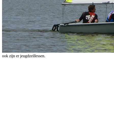
ook zijn er jeugdzeillessen.