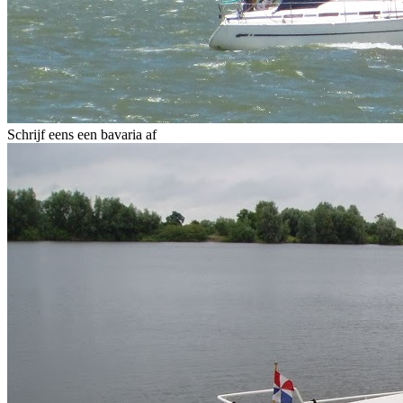
Schrijf eens een bavaria af