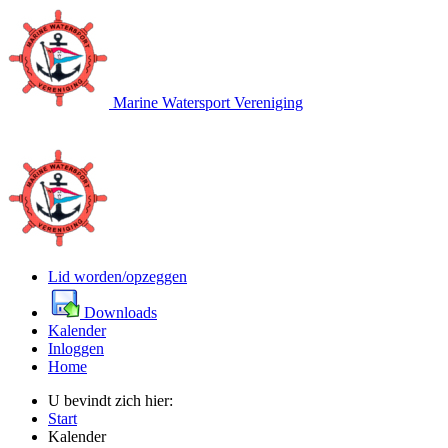
Marine Watersport Vereniging
Lid worden/opzeggen
Downloads
Kalender
Inloggen
Home
U bevindt zich hier:
Start
Kalender