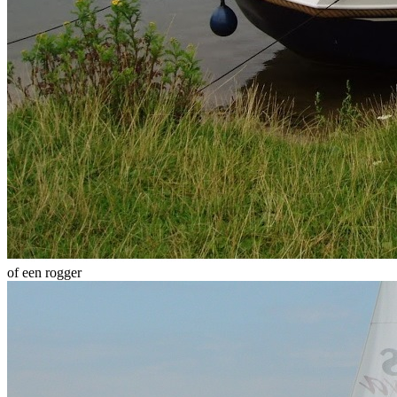
of een rogger