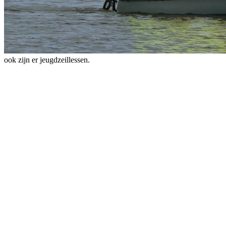
ook zijn er jeugdzeillessen.