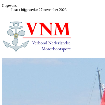
Gegevens
Laatst bijgewerkt: 27 november 2023