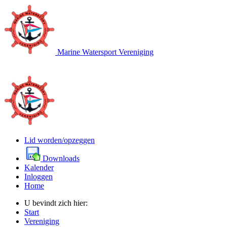
Marine Watersport Vereniging
Lid worden/opzeggen
Downloads
Kalender
Inloggen
Home
U bevindt zich hier:
Start
Vereniging