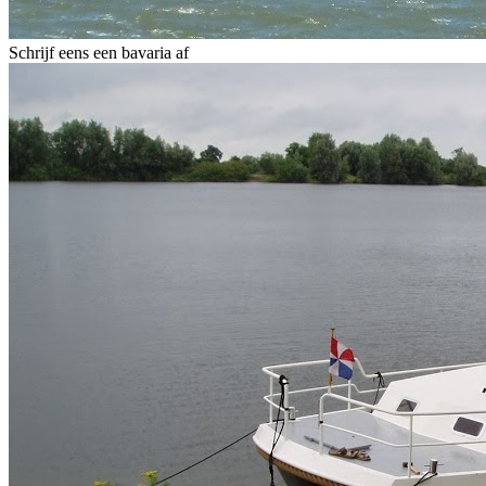
Schrijf eens een bavaria af