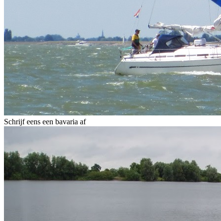
Schrijf eens een bavaria af