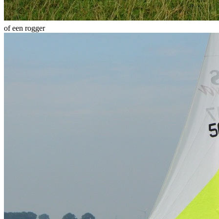
of een rogger