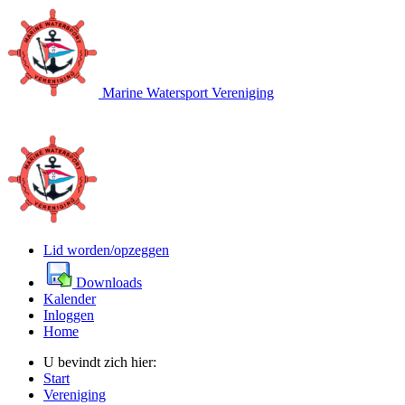
Marine Watersport Vereniging
Lid worden/opzeggen
Downloads
Kalender
Inloggen
Home
U bevindt zich hier:
Start
Vereniging