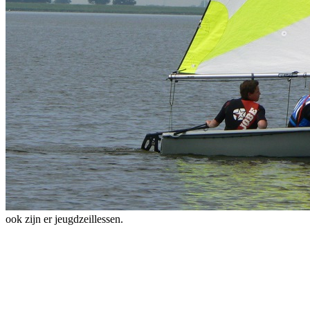
ook zijn er jeugdzeillessen.