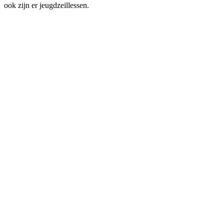
ook zijn er jeugdzeillessen.