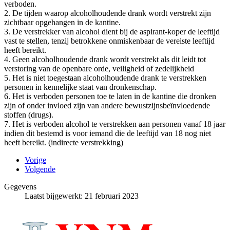
verboden.
2. De tijden waarop alcoholhoudende drank wordt verstrekt zijn
zichtbaar opgehangen in de kantine.
3. De verstrekker van alcohol dient bij de aspirant-koper de leeftijd
vast te stellen, tenzij betrokkene onmiskenbaar de vereiste leeftijd
heeft bereikt.
4. Geen alcoholhoudende drank wordt verstrekt als dit leidt tot
verstoring van de openbare orde, veiligheid of zedelijkheid
5. Het is niet toegestaan alcoholhoudende drank te verstrekken
personen in kennelijke staat van dronkenschap.
6. Het is verboden personen toe te laten in de kantine die dronken
zijn of onder invloed zijn van andere bewustzijnsbeïnvloedende
stoffen (drugs).
7. Het is verboden alcohol te verstrekken aan personen vanaf 18 jaar
indien dit bestemd is voor iemand die de leeftijd van 18 nog niet
heeft bereikt. (indirecte verstrekking)
Vorige
Volgende
Gegevens
Laatst bijgewerkt: 21 februari 2023