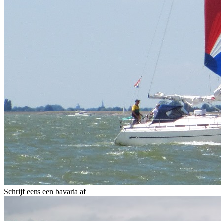
Schrijf eens een bavaria af