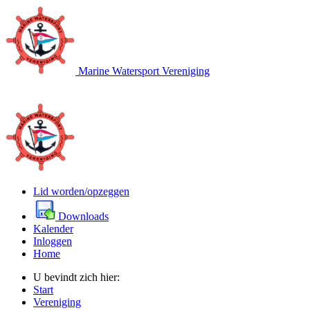
Marine Watersport Vereniging
Lid worden/opzeggen
Downloads
Kalender
Inloggen
Home
U bevindt zich hier:
Start
Vereniging