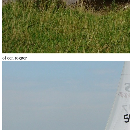
of een rogger