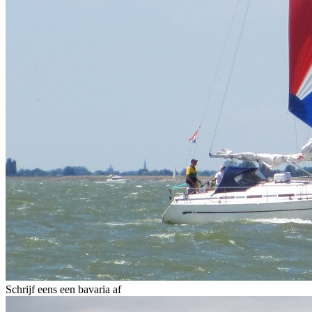
Schrijf eens een bavaria af