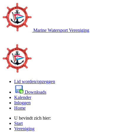
Marine Watersport Vereniging
Lid worden/opzeggen
Downloads
Kalender
Inloggen
Home
U bevindt zich hier:
Start
Vereniging