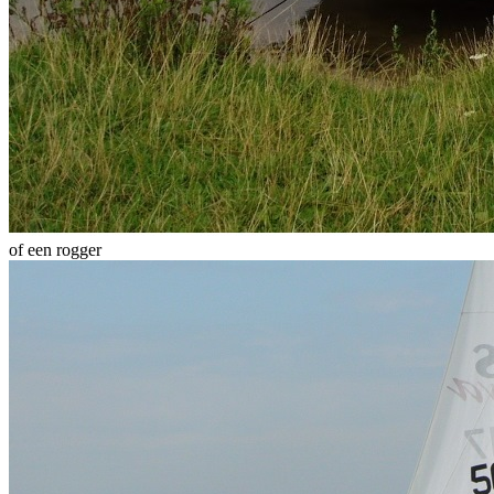
of een rogger