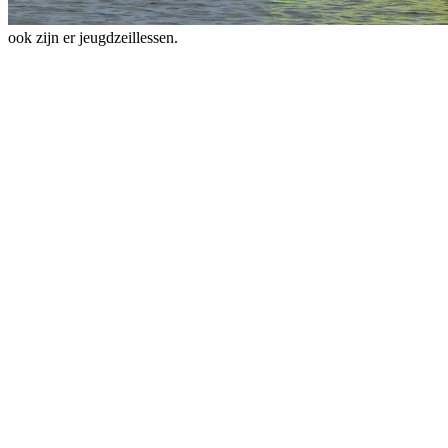
ook zijn er jeugdzeillessen.