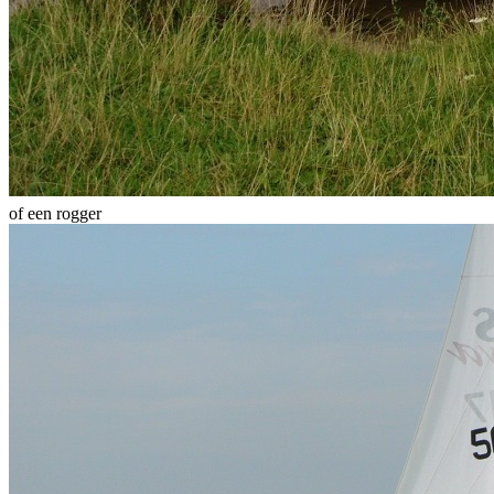
of een rogger