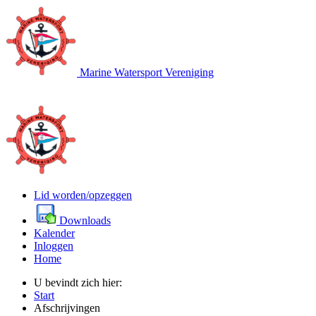
Marine Watersport Vereniging
Lid worden/opzeggen
Downloads
Kalender
Inloggen
Home
U bevindt zich hier:
Start
Afschrijvingen