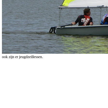
ook zijn er jeugdzeillessen.