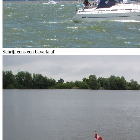
Schrijf eens een bavaria af