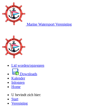
Marine Watersport Vereniging
Lid worden/opzeggen
Downloads
Kalender
Inloggen
Home
U bevindt zich hier:
Start
Vereniging