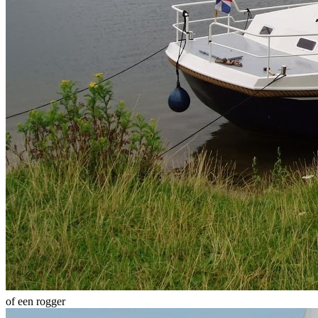
of een rogger