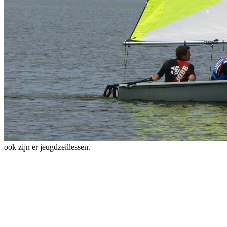
ook zijn er jeugdzeillessen.