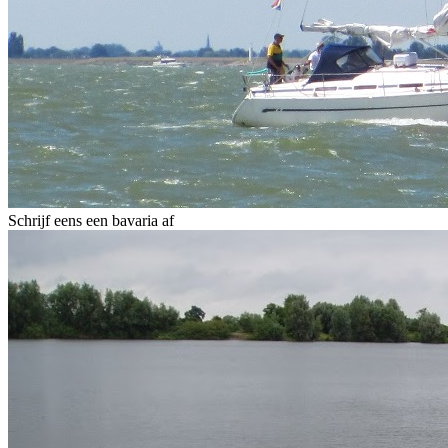
Schrijf eens een bavaria af