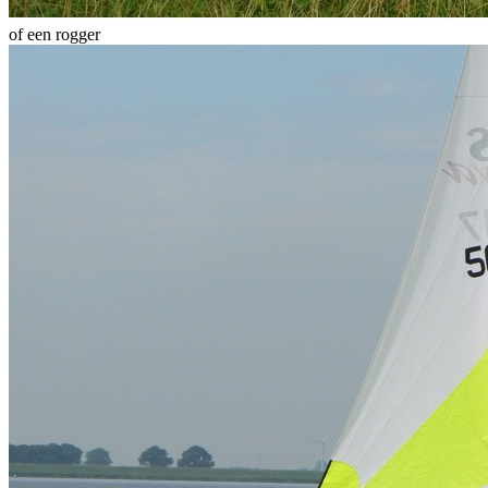
of een rogger