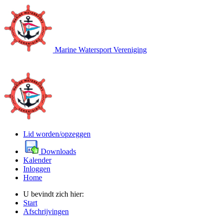
Marine Watersport Vereniging
Lid worden/opzeggen
Downloads
Kalender
Inloggen
Home
U bevindt zich hier:
Start
Afschrijvingen