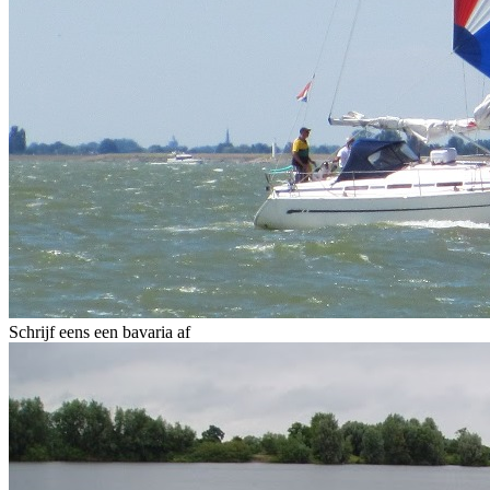
Schrijf eens een bavaria af