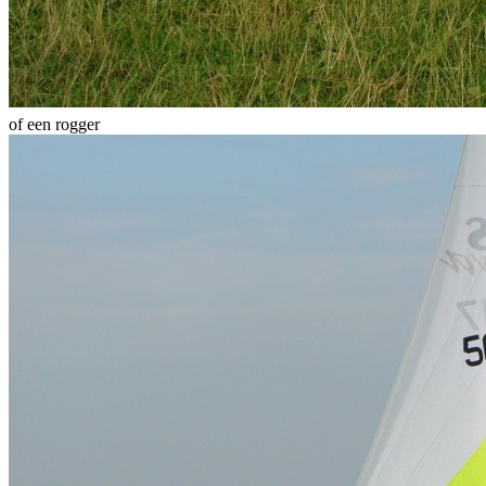
of een rogger