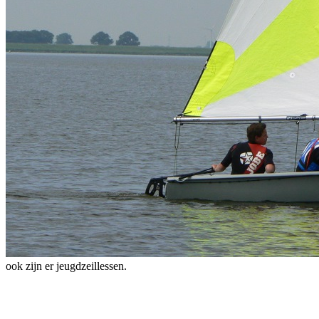
ook zijn er jeugdzeillessen.