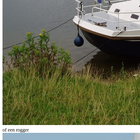
of een rogger