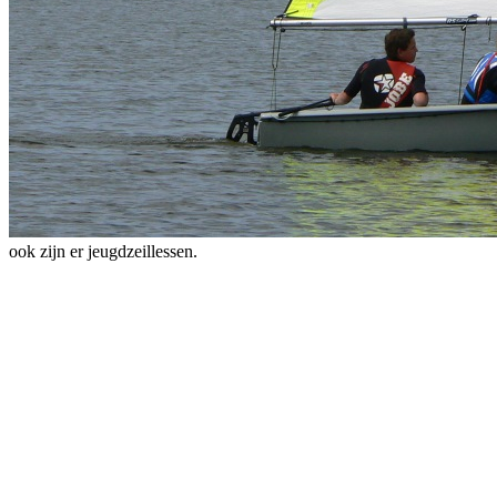
ook zijn er jeugdzeillessen.