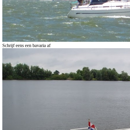
Schrijf eens een bavaria af