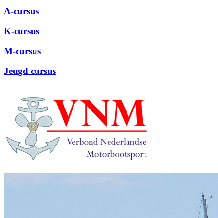
A-cursus
K-cursus
M-cursus
Jeugd cursus