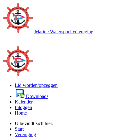
Marine Watersport Vereniging
Lid worden/opzeggen
Downloads
Kalender
Inloggen
Home
U bevindt zich hier:
Start
Vereniging