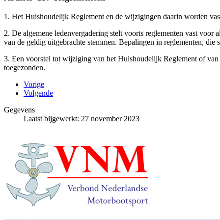
1. Het Huishoudelijk Reglement en de wijzigingen daarin worden vas
2. De algemene ledenvergadering stelt voorts reglementen vast voor al
van de geldig uitgebrachte stemmen. Bepalingen in reglementen, die str
3. Een voorstel tot wijziging van het Huishoudelijk Reglement of van 
toegezonden.
Vorige
Volgende
Gegevens
Laatst bijgewerkt: 27 november 2023