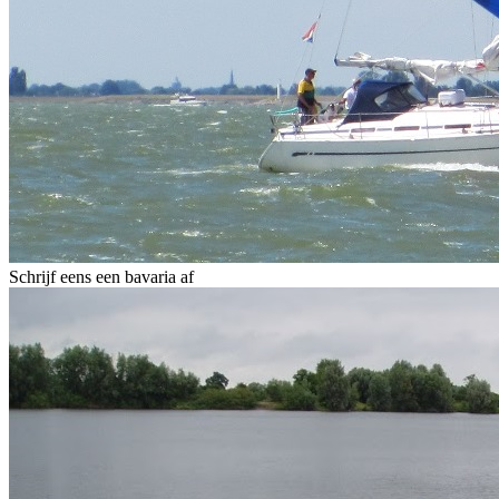
Schrijf eens een bavaria af