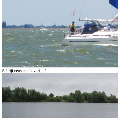
Schrijf eens een bavaria af