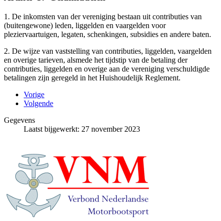
1. De inkomsten van der vereniging bestaan uit contributies van
(buitengewone) leden, liggelden en vaargelden voor
pleziervaartuigen, legaten, schenkingen, subsidies en andere baten.
2. De wijze van vaststelling van contributies, liggelden, vaargelden
en overige tarieven, alsmede het tijdstip van de betaling der
contributies, liggelden en overige aan de vereniging verschuldigde
betalingen zijn geregeld in het Huishoudelijk Reglement.
Vorige
Volgende
Gegevens
Laatst bijgewerkt: 27 november 2023