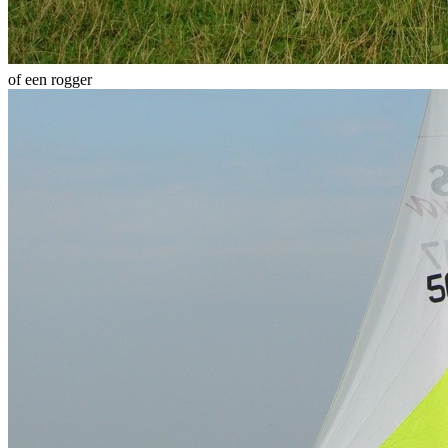
of een rogger