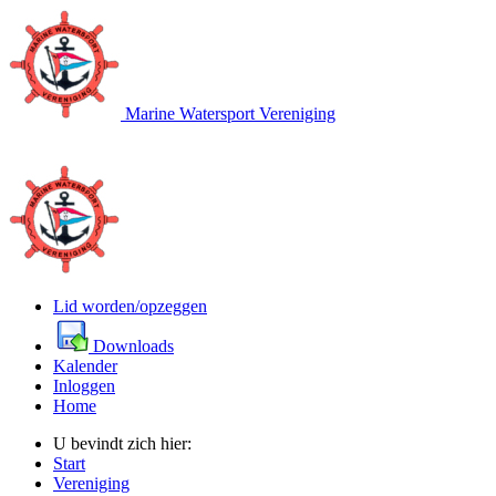
Marine Watersport Vereniging
Lid worden/opzeggen
Downloads
Kalender
Inloggen
Home
U bevindt zich hier:
Start
Vereniging