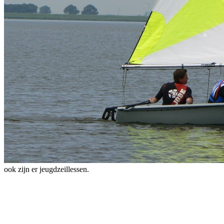
ook zijn er jeugdzeillessen.