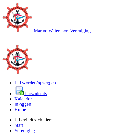
Marine Watersport Vereniging
Lid worden/opzeggen
Downloads
Kalender
Inloggen
Home
U bevindt zich hier:
Start
Vereniging