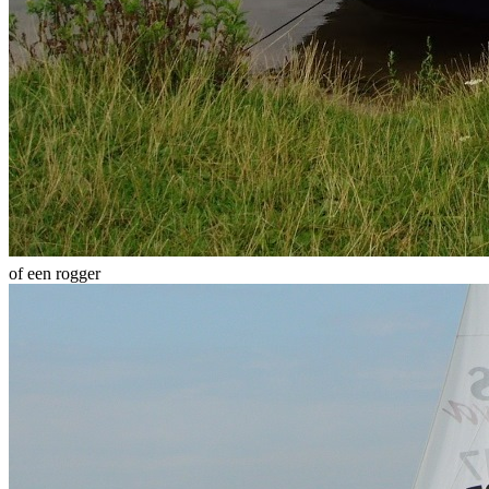
of een rogger