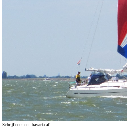
Schrijf eens een bavaria af