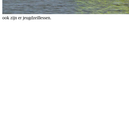
ook zijn er jeugdzeillessen.